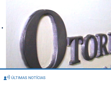
ÚLTIMAS NOTÍCIAS