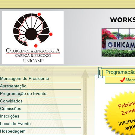
Programação
Mensagem do Presidente
Men
Apresentação
Programação do Evento
Convidados
Comissões
Inscrições
Local do Evento
Hospedagem