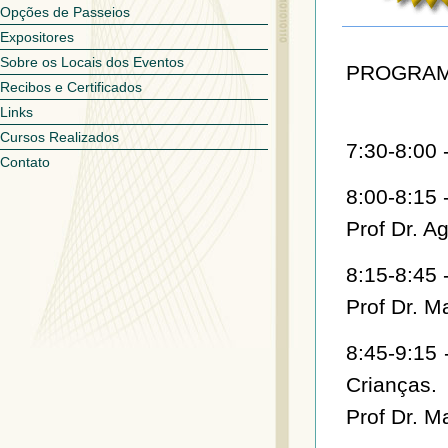
Opções de Passeios
Expositores
Sobre os Locais dos Eventos
PROGRA
Recibos e Certificados
Links
Cursos Realizados
7:30-8:00 
Contato
8:00-8:15 
Prof Dr. A
8:15-8:45 
Prof Dr. M
8:45-9:15 
Crianças.
Prof Dr. M