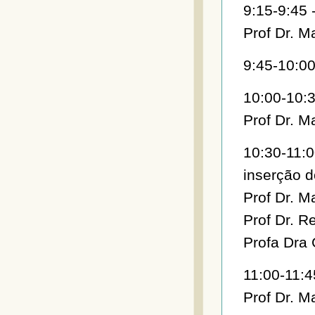
9:15-9:45 
Prof Dr. M
9:45-10:00
10:00-10:3
Prof Dr. M
10:30-11:
inserção d
Prof Dr. M
Prof Dr. R
Profa Dra 
11:00-11:4
Prof Dr. M